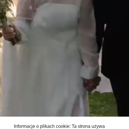
Informacje o plikach cookie: Ta strona używa